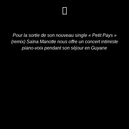
Pour la sortie de son nouveau single « Petit Pays »
(remix) Saïna Manotte nous offre un concert intimiste
piano-voix pendant son séjour en Guyane