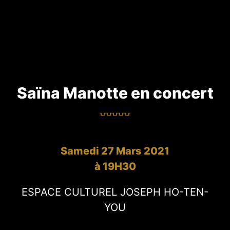
Saïna Manotte en concert
Samedi 27 Mars 2021
à 19H30
ESPACE CULTUREL JOSEPH HO-TEN-
YOU