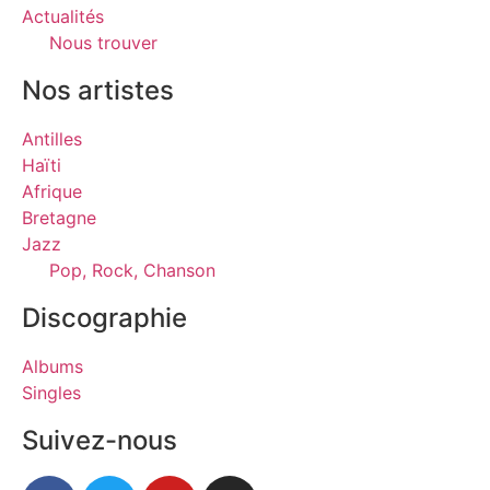
Actualités
Nous trouver
Nos artistes
Antilles
Haïti
Afrique
Bretagne
Jazz
Pop, Rock, Chanson
Discographie
Albums
Singles
Suivez-nous