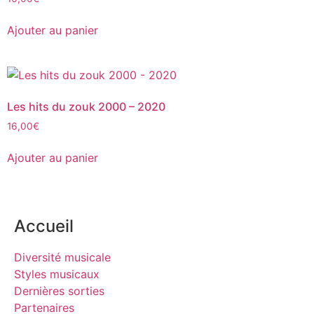
Ajouter au panier
Les hits du zouk 2000 – 2020
16,00
€
Ajouter au panier
Accueil
Diversité musicale
Styles musicaux
Dernières sorties
Partenaires