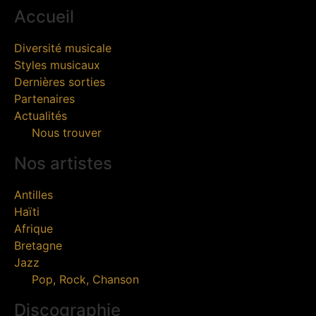
Accueil
Diversité musicale
Styles musicaux
Dernières sorties
Partenaires
Actualités
Nous trouver
Nos artistes
Antilles
Haïti
Afrique
Bretagne
Jazz
Pop, Rock, Chanson
Discographie