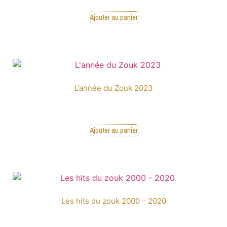
Ajouter au panier
L’année du Zouk 2023
16,00
€
Ajouter au panier
Les hits du zouk 2000 – 2020
16,00
€