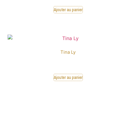
Ajouter au panier
Tina Ly
16,00
€
Ajouter au panier