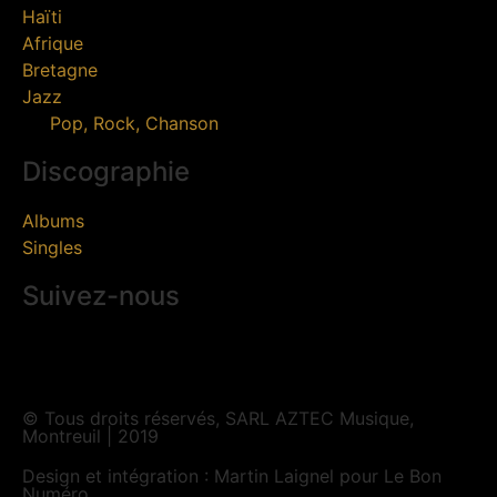
Haïti
Afrique
Bretagne
Jazz
Pop, Rock, Chanson
Discographie
Albums
Singles
Suivez-nous
© Tous droits réservés, SARL AZTEC Musique,
Montreuil | 2019
Design et intégration : Martin Laignel pour Le Bon
Numéro