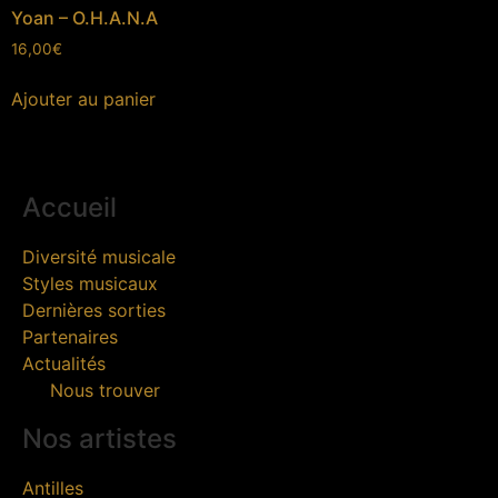
Yoan – O.H.A.N.A
16,00
€
Ajouter au panier
Accueil
Diversité musicale
Styles musicaux
Dernières sorties
Partenaires
Actualités
Nous trouver
Nos artistes
Antilles