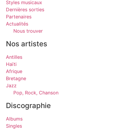
Styles musicaux
Dernières sorties
Partenaires
Actualités
Nous trouver
Nos artistes
Antilles
Haïti
Afrique
Bretagne
Jazz
Pop, Rock, Chanson
Discographie
Albums
Singles