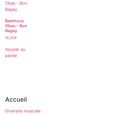
Beethova
Obas – Bon
Bagay
16,00
€
Ajouter au
panier
Accueil
Diversité musicale