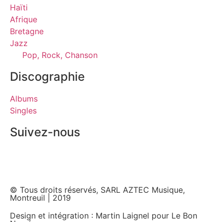
Haïti
Afrique
Bretagne
Jazz
Pop, Rock, Chanson
Discographie
Albums
Singles
Suivez-nous
© Tous droits réservés, SARL AZTEC Musique,
Montreuil | 2019
Design et intégration : Martin Laignel pour Le Bon