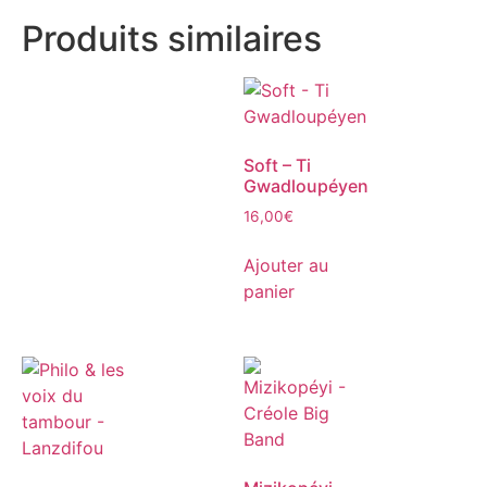
Produits similaires
Soft – Ti
Gwadloupéyen
16,00
€
Ajouter au
panier