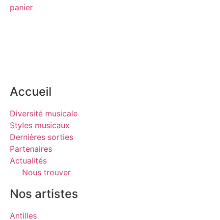
panier
Accueil
Diversité musicale
Styles musicaux
Dernières sorties
Partenaires
Actualités
Nous trouver
Nos artistes
Antilles