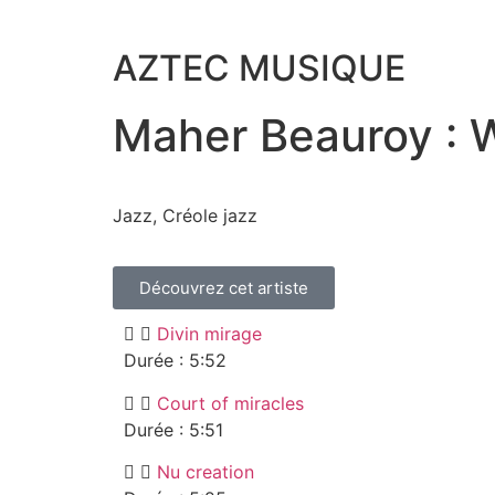
AZTEC MUSIQUE
Maher Beauroy : 
Jazz, Créole jazz
Découvrez cet artiste
Divin mirage
Durée : 5:52
Court of miracles
Durée : 5:51
Nu creation