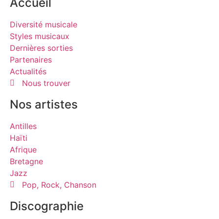
Accueil
Diversité musicale
Styles musicaux
Dernières sorties
Partenaires
Actualités
Nous trouver
Nos artistes
Antilles
Haïti
Afrique
Bretagne
Jazz
Pop, Rock, Chanson
Discographie