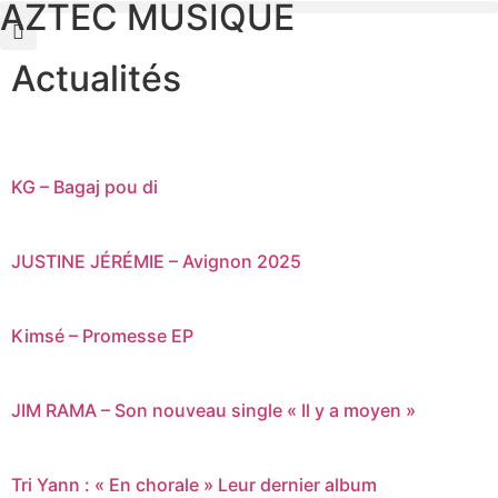
AZTEC MUSIQUE
Actualités
KG – Bagaj pou di
JUSTINE JÉRÉMIE – Avignon 2025
Kimsé – Promesse EP
JIM RAMA – Son nouveau single « Il y a moyen »
Tri Yann : « En chorale » Leur dernier album