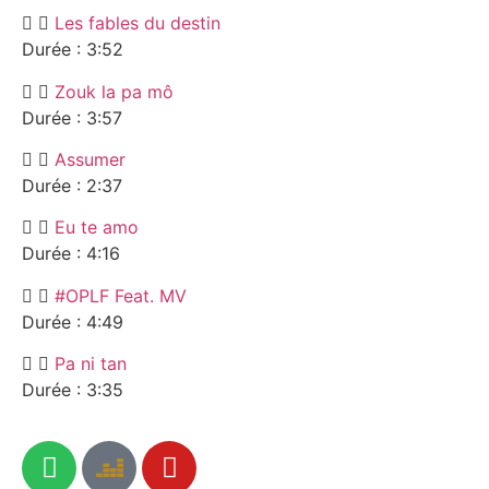
Les fables du destin
Durée : 3:52
Zouk la pa mô
Durée : 3:57
Assumer
Durée : 2:37
Eu te amo
Durée : 4:16
#OPLF Feat. MV
Durée : 4:49
Pa ni tan
Durée : 3:35