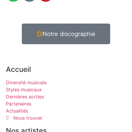
Notre discographie
Accueil
Diversité musicale
Styles musicaux
Dernières sorties
Partenaires
Actualités
Nous trouver
Nos artistes