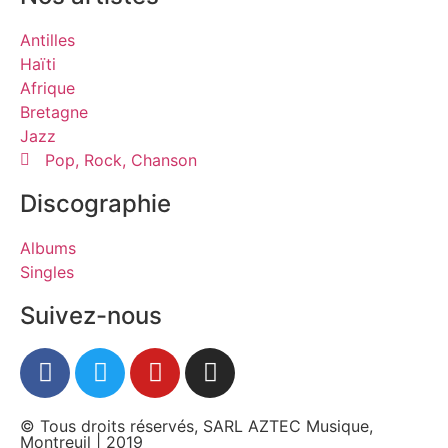
Antilles
Haïti
Afrique
Bretagne
Jazz
Pop, Rock, Chanson
Discographie
Albums
Singles
Suivez-nous
© Tous droits réservés, SARL AZTEC Musique,
Montreuil | 2019