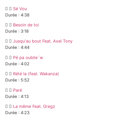
Sé Vou
Durée : 4:38
Besoin de toi
Durée : 3:18
Jusqu'au bout Feat. Axel Tony
Durée : 4:44
Pé pa oublie´w
Durée : 4:02
Rété la (feat. Wakanza)
Durée : 5:52
Paré
Durée : 4:13
La même Feat. Gregz
Durée : 4:23