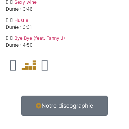
Sexy wine
Durée : 3:46
Hustle
Durée : 3:31
Bye Bye (feat. Fanny J)
Durée : 4:50
Notre discographie