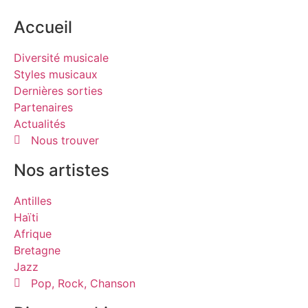
Accueil
Diversité musicale
Styles musicaux
Dernières sorties
Partenaires
Actualités
Nous trouver
Nos artistes
Antilles
Haïti
Afrique
Bretagne
Jazz
Pop, Rock, Chanson