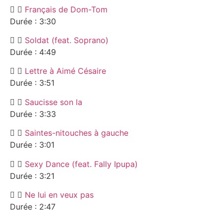
Français de Dom-Tom
Durée : 3:30
Soldat (feat. Soprano)
Durée : 4:49
Lettre à Aimé Césaire
Durée : 3:51
Saucisse son la
Durée : 3:33
Saintes-nitouches à gauche
Durée : 3:01
Sexy Dance (feat. Fally Ipupa)
Durée : 3:21
Ne lui en veux pas
Durée : 2:47