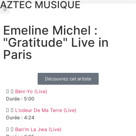
AZTEC MUSIQUE
Emeline Michel :
"Gratitude" Live in
Paris
Découvrez cet artiste
Bèni-Yo (Live)
Durée : 5:00
L'odeur De Ma Terre (Live)
Durée : 4:24
Ban'm La Jwa (Live)