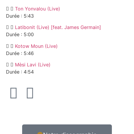
Ton Yonvalou (Live)
Durée : 5:43
Latibonit (Live) [feat. James Germain]
Durée : 5:00
Kotow Moun (Live)
Durée : 5:46
Mèsi Lavi (Live)
Durée : 4:54