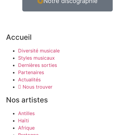
Notre discographie
Accueil
Diversité musicale
Styles musicaux
Dernières sorties
Partenaires
Actualités
Nous trouver
Nos artistes
Antilles
Haïti
Afrique