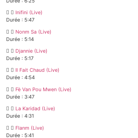
Durée : 6:25
Inifini (Live)
Durée : 5:47
Nonm Sa (Live)
Durée : 5:14
Djannie (Live)
Durée : 5:17
Il Fait Chaud (Live)
Durée : 4:54
Fè Van Pou Mwen (Live)
Durée : 3:47
La Karidad (Live)
Durée : 4:31
Flanm (Live)
Durée : 5:41