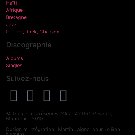
Haïti
Afrique
Bretagne
Jazz
Pop, Rock, Chanson
Discographie
Albums
Singles
Suivez-nous
© Tous droits réservés, SARL AZTEC Musique,
Montreuil | 2019
Design et intégration : Martin Laignel pour Le Bon
Numéro