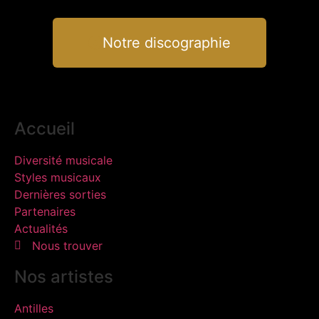
Notre discographie
Accueil
Diversité musicale
Styles musicaux
Dernières sorties
Partenaires
Actualités
Nous trouver
Nos artistes
Antilles