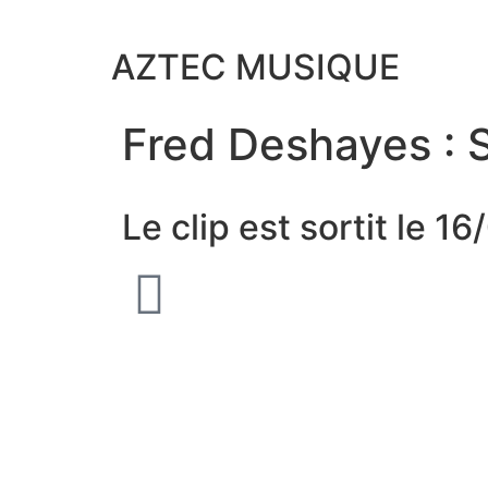
AZTEC MUSIQUE
Fred Deshayes : 
Le clip est sortit le 