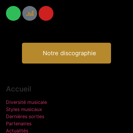
Notre discographie
Accueil
Diversité musicale
Styles musicaux
Dernières sorties
Partenaires
Actualités