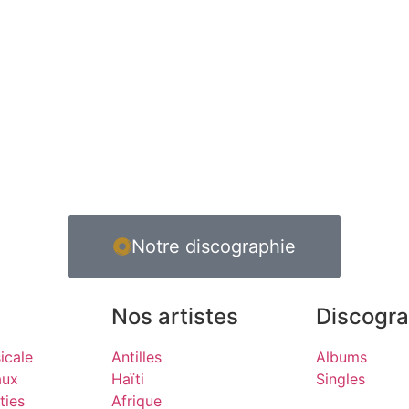
Notre discographie
Nos artistes
Discogra
icale
Antilles
Albums
aux
Haïti
Singles
ties
Afrique