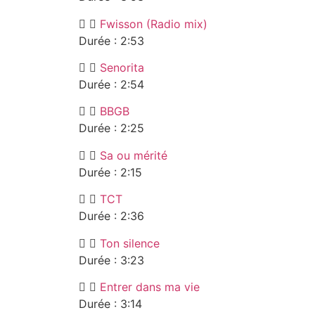
Fwisson (Radio mix)
Durée : 2:53
Senorita
Durée : 2:54
BBGB
Durée : 2:25
Sa ou mérité
Durée : 2:15
TCT
Durée : 2:36
Ton silence
Durée : 3:23
Entrer dans ma vie
Durée : 3:14