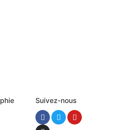
phie
Suivez-nous