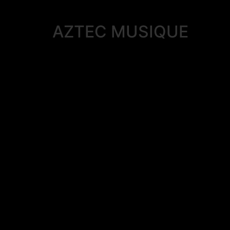
AZTEC MUSIQUE