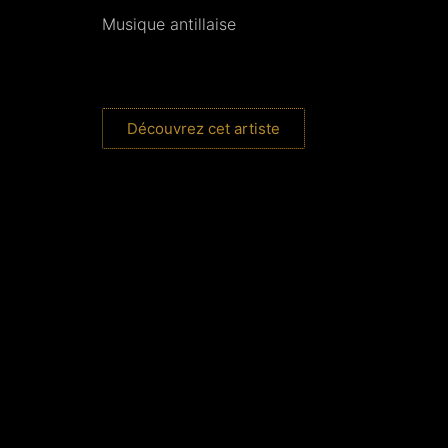
Musique antillaise
Découvrez cet artiste