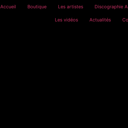
Accueil
Boutique
Les artistes
Discographie 
Les vidéos
Actualités
Co