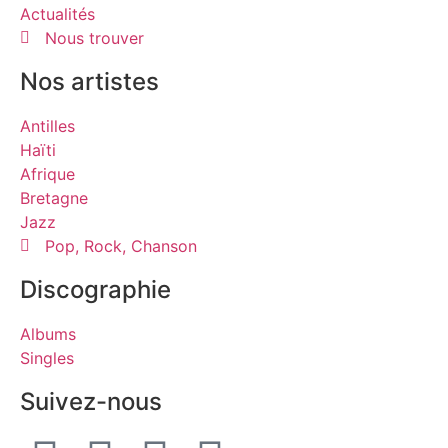
Actualités
Nous trouver
Nos artistes
Antilles
Haïti
Afrique
Bretagne
Jazz
Pop, Rock, Chanson
Discographie
Albums
Singles
Suivez-nous