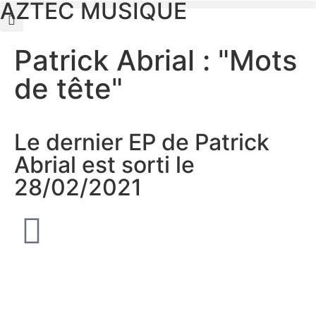
AZTEC MUSIQUE
Patrick Abrial : "Mots
de tête"
Le dernier EP de Patrick
Abrial est sorti le
28/02/2021