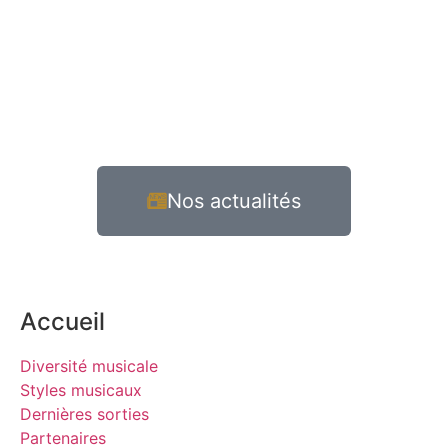
Nos actualités
Accueil
Diversité musicale
Styles musicaux
Dernières sorties
Partenaires