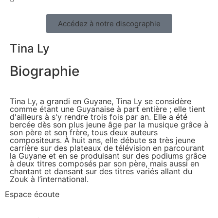
Accédez à notre discographie
Tina Ly
Biographie
Tina Ly, a grandi en Guyane, Tina Ly se considère
comme étant une Guyanaise à part entière ; elle tient
d'ailleurs à s'y rendre trois fois par an. Elle a été
bercée dès son plus jeune âge par la musique grâce à
son père et son frère, tous deux auteurs
compositeurs. À huit ans, elle débute sa très jeune
carrière sur des plateaux de télévision en parcourant
la Guyane et en se produisant sur des podiums grâce
à deux titres composés par son père, mais aussi en
chantant et dansant sur des titres variés allant du
Zouk à l’international.
Espace écoute