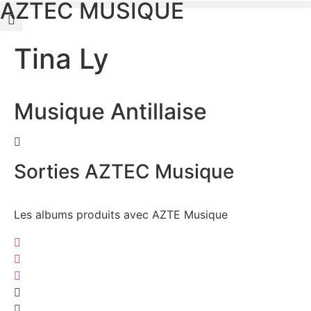
AZTEC MUSIQUE
Tina Ly
Musique Antillaise
Sorties AZTEC Musique
Les albums produits avec AZTE Musique