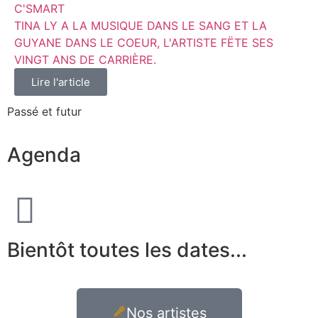
C'SMART
TINA LY A LA MUSIQUE DANS LE SANG ET LA
GUYANE DANS LE COEUR, L'ARTISTE FËTE SES
VINGT ANS DE CARRIÈRE.
Lire l'article
Passé et futur
Agenda
Bientôt toutes les dates...
Nos artistes