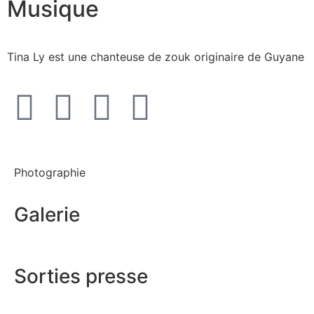
Musique
Tina Ly est une chanteuse de zouk originaire de Guyane
Photographie
Galerie
Sorties presse