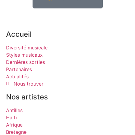
Accueil
Diversité musicale
Styles musicaux
Dernières sorties
Partenaires
Actualités
Nous trouver
Nos artistes
Antilles
Haïti
Afrique
Bretagne