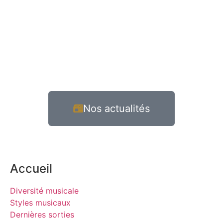
Nos actualités
Accueil
Diversité musicale
Styles musicaux
Dernières sorties