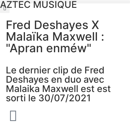
AZTEC MUSIQUE
Fred Deshayes X
Malaïka Maxwell :
"Apran enméw"
Le dernier clip de Fred
Deshayes en duo avec
Malaika Maxwell est est
sorti le 30/07/2021