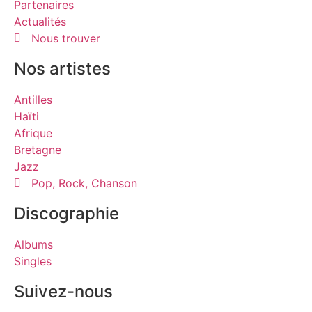
Partenaires
Actualités
Nous trouver
Nos artistes
Antilles
Haïti
Afrique
Bretagne
Jazz
Pop, Rock, Chanson
Discographie
Albums
Singles
Suivez-nous