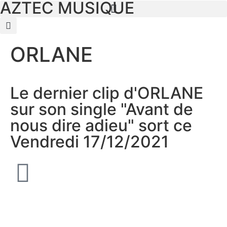
AZTEC MUSIQUE
ORLANE
Le dernier clip d'ORLANE
sur son single "Avant de
nous dire adieu" sort ce
Vendredi 17/12/2021