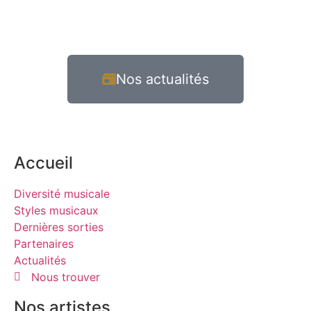
Nos actualités
Accueil
Diversité musicale
Styles musicaux
Dernières sorties
Partenaires
Actualités
Nous trouver
Nos artistes