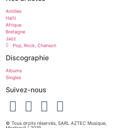
Antilles
Haïti
Afrique
Bretagne
Jazz
Pop, Rock, Chanson
Discographie
Albums
Singles
Suivez-nous
© Tous droits réservés, SARL AZTEC Musique,
Montreuil | 2019