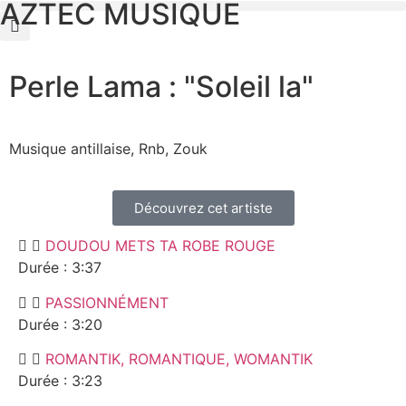
AZTEC MUSIQUE
Perle Lama : "Soleil la"
Musique antillaise, Rnb, Zouk
Découvrez cet artiste
DOUDOU METS TA ROBE ROUGE
Durée : 3:37
PASSIONNÉMENT
Durée : 3:20
ROMANTIK, ROMANTIQUE, WOMANTIK
Durée : 3:23