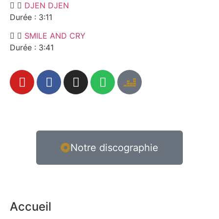
DJEN DJEN
Durée : 3:11
SMILE AND CRY
Durée : 3:41
Notre discographie
Accueil