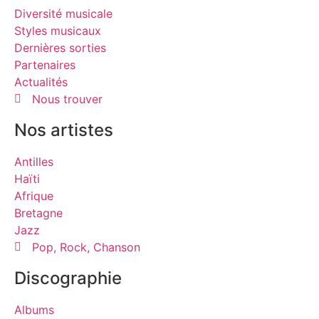
Diversité musicale
Styles musicaux
Dernières sorties
Partenaires
Actualités
Nous trouver
Nos artistes
Antilles
Haïti
Afrique
Bretagne
Jazz
Pop, Rock, Chanson
Discographie
Albums