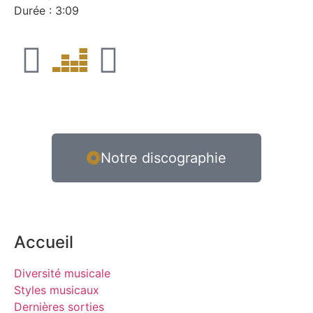
Durée : 3:09
Notre discographie
Accueil
Diversité musicale
Styles musicaux
Dernières sorties