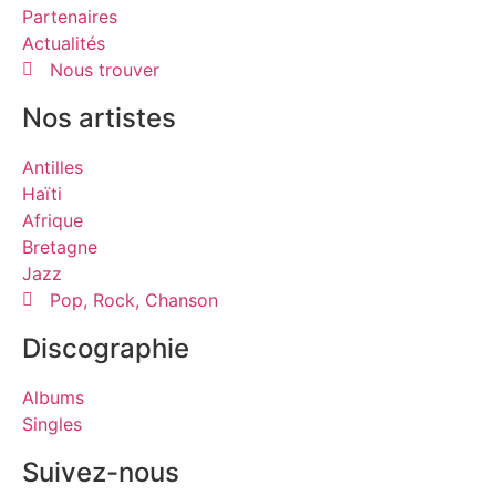
Partenaires
Actualités
Nous trouver
Nos artistes
Antilles
Haïti
Afrique
Bretagne
Jazz
Pop, Rock, Chanson
Discographie
Albums
Singles
Suivez-nous