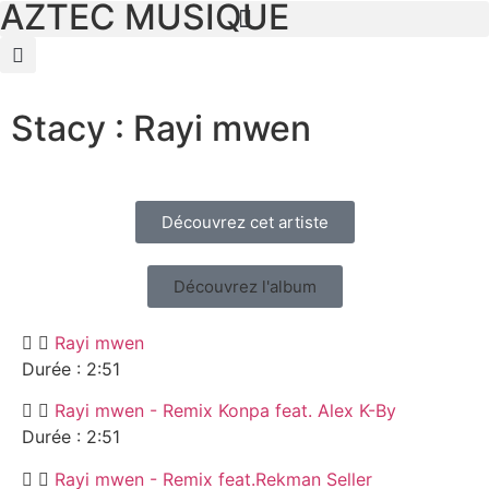
AZTEC MUSIQUE
Stacy : Rayi mwen
Découvrez cet artiste
Découvrez l'album
Rayi mwen
Durée : 2:51
Rayi mwen - Remix Konpa feat. Alex K-By
Durée : 2:51
Rayi mwen - Remix feat.Rekman Seller