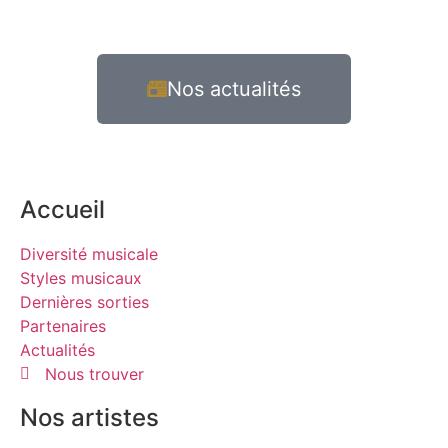
Nos actualités
Accueil
Diversité musicale
Styles musicaux
Dernières sorties
Partenaires
Actualités
Nous trouver
Nos artistes