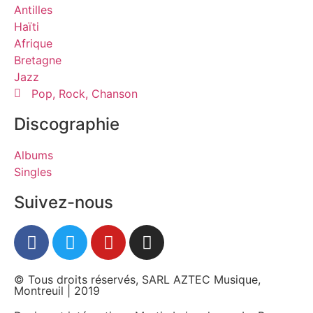
Antilles
Haïti
Afrique
Bretagne
Jazz
Pop, Rock, Chanson
Discographie
Albums
Singles
Suivez-nous
© Tous droits réservés, SARL AZTEC Musique,
Montreuil | 2019