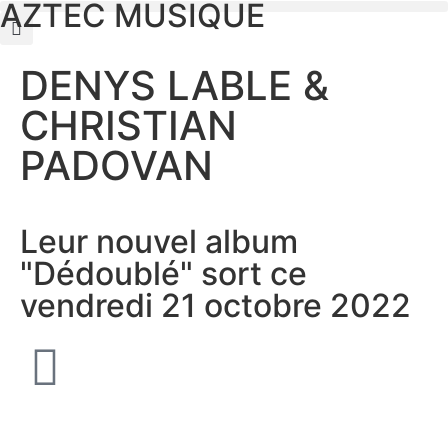
AZTEC MUSIQUE
DENYS LABLE &
CHRISTIAN
PADOVAN
Leur nouvel album
"Dédoublé" sort ce
vendredi 21 octobre 2022