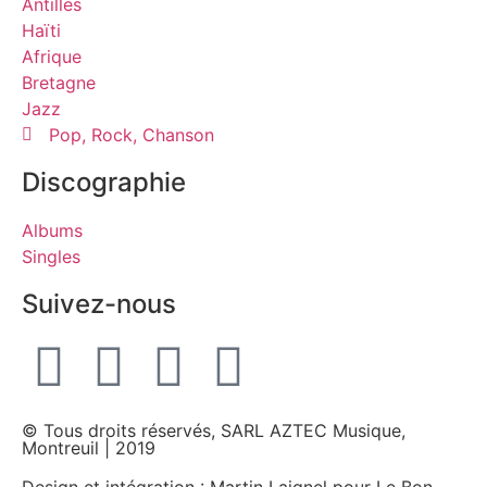
Antilles
Haïti
Afrique
Bretagne
Jazz
Pop, Rock, Chanson
Discographie
Albums
Singles
Suivez-nous
© Tous droits réservés, SARL AZTEC Musique,
Montreuil | 2019