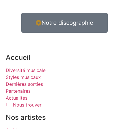
Notre discographie
Accueil
Diversité musicale
Styles musicaux
Dernières sorties
Partenaires
Actualités
Nous trouver
Nos artistes