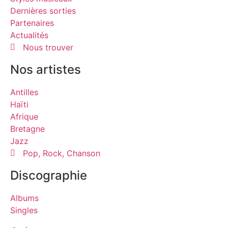
Dernières sorties
Partenaires
Actualités
Nous trouver
Nos artistes
Antilles
Haïti
Afrique
Bretagne
Jazz
Pop, Rock, Chanson
Discographie
Albums
Singles