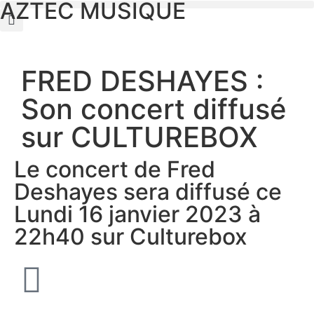
AZTEC MUSIQUE
FRED DESHAYES :
Son concert diffusé
sur CULTUREBOX
Le concert de Fred
Deshayes sera diffusé ce
Lundi 16 janvier 2023 à
22h40 sur Culturebox