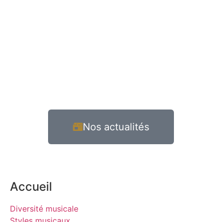
Nos actualités
Accueil
Diversité musicale
Styles musicaux