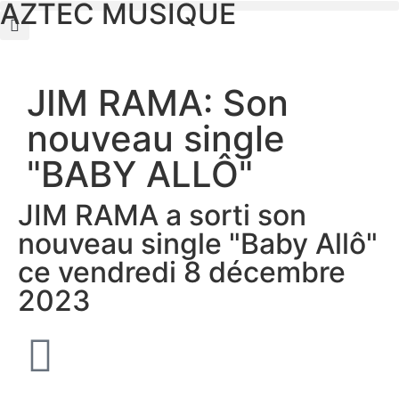
AZTEC MUSIQUE
JIM RAMA: Son
nouveau single
"BABY ALLÔ"
JIM RAMA a sorti son
nouveau single "Baby Allô"
ce vendredi 8 décembre
2023