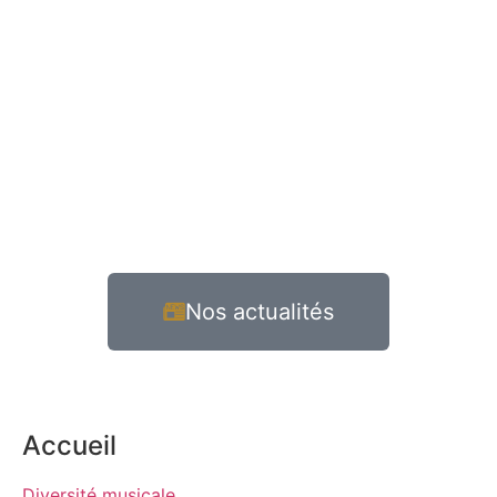
Nos actualités
Accueil
Diversité musicale