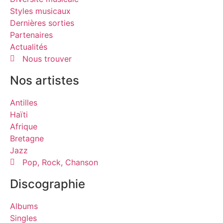
Styles musicaux
Dernières sorties
Partenaires
Actualités
Nous trouver
Nos artistes
Antilles
Haïti
Afrique
Bretagne
Jazz
Pop, Rock, Chanson
Discographie
Albums
Singles