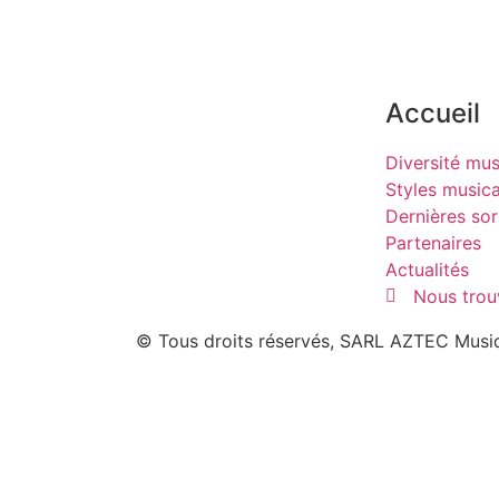
Accueil
Diversité mus
Styles music
Dernières sor
Partenaires
Actualités
Nous trou
© Tous droits réservés, SARL AZTEC Musiq