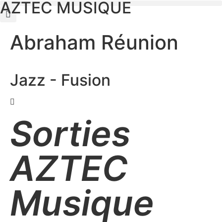
AZTEC MUSIQUE
Abraham Réunion
Jazz - Fusion
Sorties
AZTEC
Musique