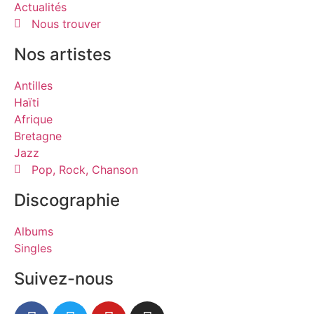
Actualités
Nous trouver
Nos artistes
Antilles
Haïti
Afrique
Bretagne
Jazz
Pop, Rock, Chanson
Discographie
Albums
Singles
Suivez-nous