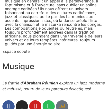
musique en général : un appel à la persévérance, à
l’optimisme et à l’ouverture, sans oublier un solide
ancrage caribéen ! Ils nous offrent un univers
foisonnant au carrefour des cultures caribéennes,
jazz et classiques, porté par des harmonies aux
accents impressionnistes, où la danse créole flirte
avec la chanson et la mazurka rencontre les congas.
Les compositions éloquentes ou feutré es, mais
toujours profondément ancrées dans la tradition
africaine, nous plongent dans une traversé e de leurs
univers et de leurs tempêtes intérieures, toujours
guidés par une énergie solaire.
Espace écoute
Musique
La fratrie d’
Abraham Réunion
explore un jazz moderne
et métissé, nourri de leurs parcours éclectiques!