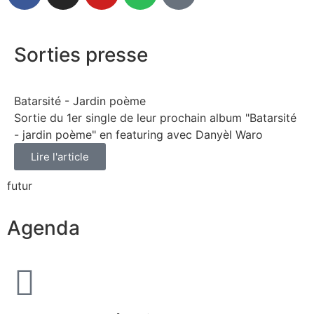
Sorties presse
Batarsité - Jardin poème
Sortie du 1er single de leur prochain album "Batarsité
- jardin poème" en featuring avec Danyèl Waro
Lire l'article
futur
Agenda