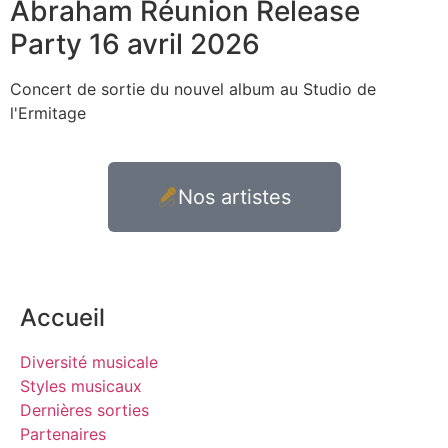
Abraham Réunion Release
Party 16 avril 2026
Concert de sortie du nouvel album au Studio de
l'Ermitage
Nos artistes
Accueil
Diversité musicale
Styles musicaux
Dernières sorties
Partenaires