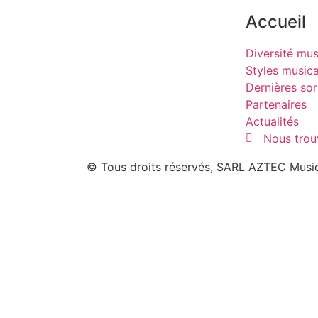
Accueil
Diversité mus
Styles music
Dernières sor
Partenaires
Actualités
Nous trou
© Tous droits réservés, SARL AZTEC Musiq