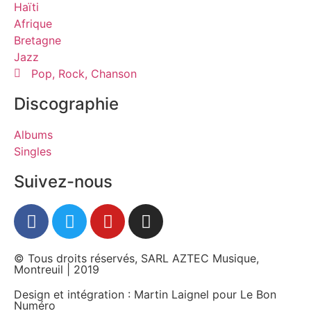
Haïti
Afrique
Bretagne
Jazz
Pop, Rock, Chanson
Discographie
Albums
Singles
Suivez-nous
© Tous droits réservés, SARL AZTEC Musique,
Montreuil | 2019
Design et intégration : Martin Laignel pour Le Bon
Numéro