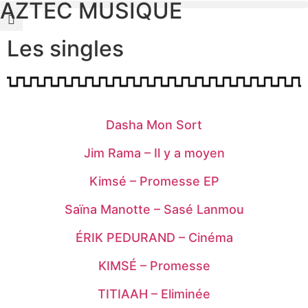
AZTEC MUSIQUE
Les singles
Dasha Mon Sort
Jim Rama – Il y a moyen
Kimsé – Promesse EP
Saïna Manotte – Sasé Lanmou
ÉRIK PEDURAND – Cinéma
KIMSÉ – Promesse
TITIAAH – Eliminée