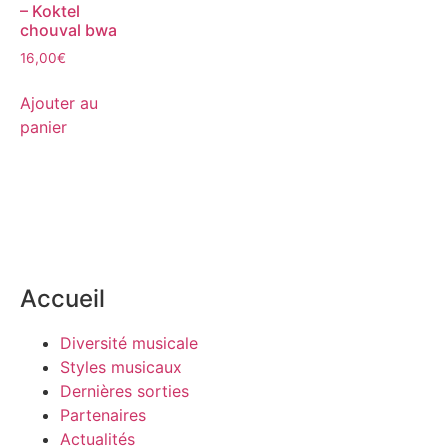
– Koktel
chouval bwa
16,00
€
Ajouter au
panier
Accueil
Diversité musicale
Styles musicaux
Dernières sorties
Partenaires
Actualités