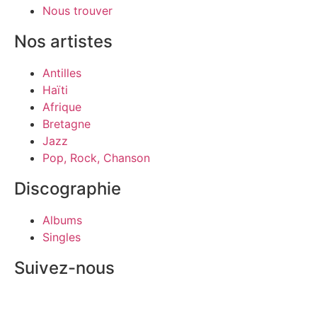
Nous trouver
Nos artistes
Antilles
Haïti
Afrique
Bretagne
Jazz
Pop, Rock, Chanson
Discographie
Albums
Singles
Suivez-nous