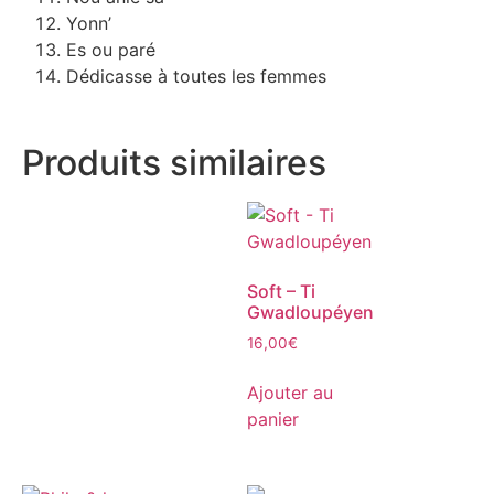
Yonn’
Es ou paré
Dédicasse à toutes les femmes
Produits similaires
Soft – Ti
Gwadloupéyen
16,00
€
Ajouter au
panier