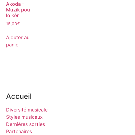
Akoda –
Muzik pou
lo kèr
16,00
€
Ajouter au
panier
Accueil
Diversité musicale
Styles musicaux
Dernières sorties
Partenaires