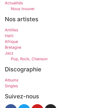
Actualités
Nous trouver
Nos artistes
Antilles
Haïti
Afrique
Bretagne
Jazz
Pop, Rock, Chanson
Discographie
Albums
Singles
Suivez-nous