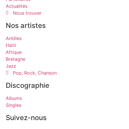
Actualités
Nous trouver
Nos artistes
Antilles
Haïti
Afrique
Bretagne
Jazz
Pop, Rock, Chanson
Discographie
Albums
Singles
Suivez-nous