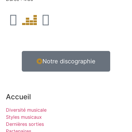
Notre discographie
Accueil
Diversité musicale
Styles musicaux
Dernières sorties
Partenaires