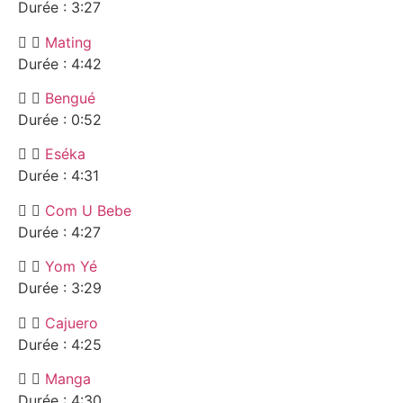
Durée : 3:27
Mating
Durée : 4:42
Bengué
Durée : 0:52
Eséka
Durée : 4:31
Com U Bebe
Durée : 4:27
Yom Yé
Durée : 3:29
Cajuero
Durée : 4:25
Manga
Durée : 4:30