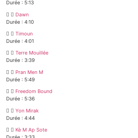
Durée : 5:13
Dawn
Durée : 4:10
Timoun
Durée : 4:01
Terre Mouillée
Durée : 3:39
Pran Men M
Durée : 5:49
Freedom Bound
Durée : 5:36
Yon Mirak
Durée : 4:44
Kè M Ap Sote
Durée : 3:33