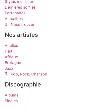
Styles musicaux
Dernières sorties
Partenaires
Actualités
Nous trouver
Nos artistes
Antilles
Haïti
Afrique
Bretagne
Jazz
Pop, Rock, Chanson
Discographie
Albums
Singles