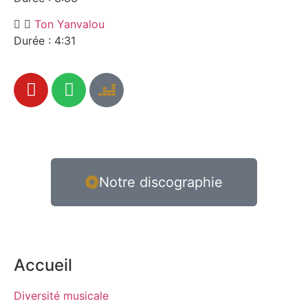
Ton Yanvalou
Durée : 4:31
Notre discographie
Accueil
Diversité musicale