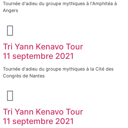
Tournée d'adieu du groupe mythiques à l'Amphitéa à
Angers
Tri Yann Kenavo Tour
11 septembre 2021
Tournée d'adieu du groupe mythiques à la Cité des
Congrès de Nantes
Tri Yann Kenavo Tour
11 septembre 2021