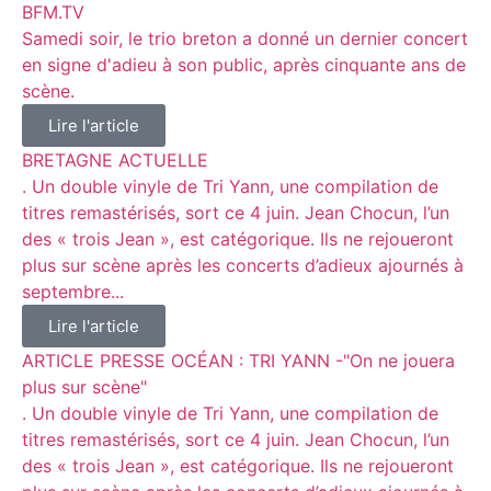
BFM.TV
Samedi soir, le trio breton a donné un dernier concert
en signe d'adieu à son public, après cinquante ans de
scène.
Lire l'article
BRETAGNE ACTUELLE
. Un double vinyle de Tri Yann, une compilation de
titres remastérisés, sort ce 4 juin. Jean Chocun, l’un
des « trois Jean », est catégorique. Ils ne rejoueront
plus sur scène après les concerts d’adieux ajournés à
septembre...
Lire l'article
ARTICLE PRESSE OCÉAN : TRI YANN -"On ne jouera
plus sur scène"
. Un double vinyle de Tri Yann, une compilation de
titres remastérisés, sort ce 4 juin. Jean Chocun, l’un
des « trois Jean », est catégorique. Ils ne rejoueront