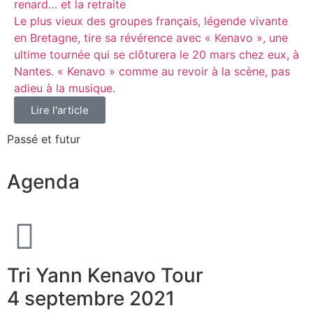
renard… et la retraite
Le plus vieux des groupes français, légende vivante
en Bretagne, tire sa révérence avec « Kenavo », une
ultime tournée qui se clôturera le 20 mars chez eux, à
Nantes. « Kenavo » comme au revoir à la scène, pas
adieu à la musique.
Lire l'article
Passé et futur
Agenda
Tri Yann Kenavo Tour
4 septembre 2021