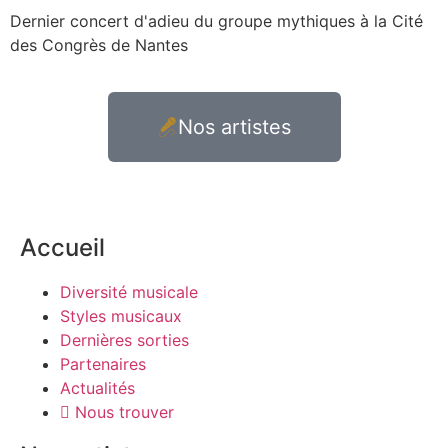
Dernier concert d'adieu du groupe mythiques à la Cité
des Congrès de Nantes
Nos artistes
Accueil
Diversité musicale
Styles musicaux
Dernières sorties
Partenaires
Actualités
Nous trouver