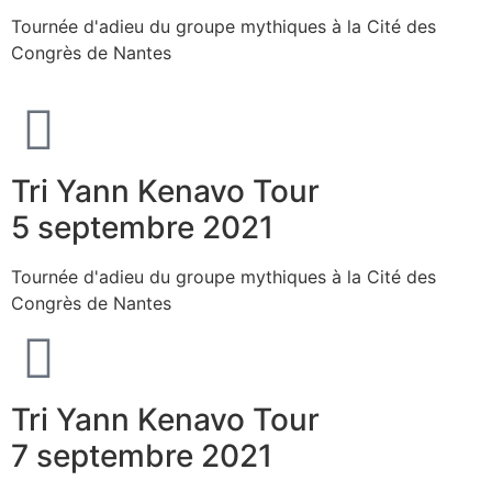
Tournée d'adieu du groupe mythiques à la Cité des
Congrès de Nantes
Tri Yann Kenavo Tour
5 septembre 2021
Tournée d'adieu du groupe mythiques à la Cité des
Congrès de Nantes
Tri Yann Kenavo Tour
7 septembre 2021