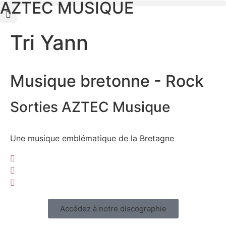
AZTEC MUSIQUE
Tri Yann
Musique bretonne - Rock
Sorties AZTEC Musique
Une musique emblématique de la Bretagne
Accédez à notre discographie