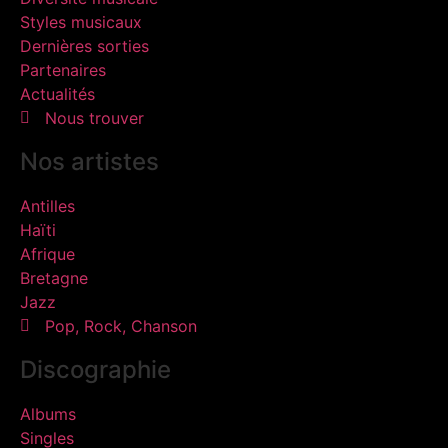
Styles musicaux
Dernières sorties
Partenaires
Actualités
Nous trouver
Nos artistes
Antilles
Haïti
Afrique
Bretagne
Jazz
Pop, Rock, Chanson
Discographie
Albums
Singles