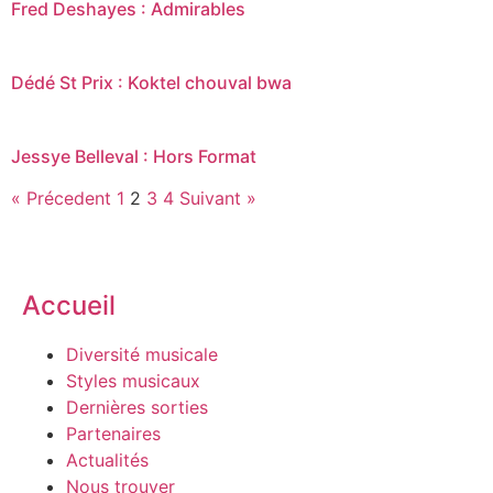
Fred Deshayes : Admirables
Dédé St Prix : Koktel chouval bwa
Jessye Belleval : Hors Format
« Précedent
1
2
3
4
Suivant »
Accueil
Diversité musicale
Styles musicaux
Dernières sorties
Partenaires
Actualités
Nous trouver