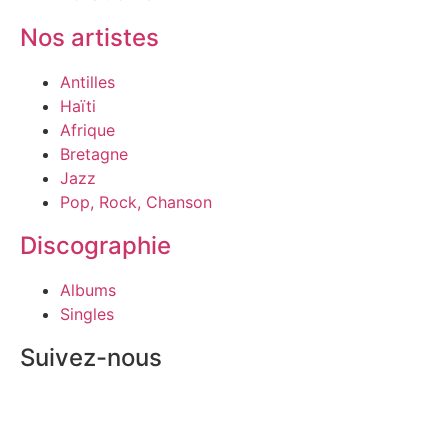
Nos artistes
Antilles
Haïti
Afrique
Bretagne
Jazz
Pop, Rock, Chanson
Discographie
Albums
Singles
Suivez-nous