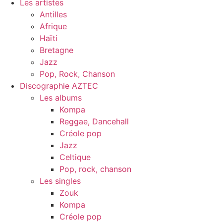
Les artistes
Antilles
Afrique
Haïti
Bretagne
Jazz
Pop, Rock, Chanson
Discographie AZTEC
Les albums
Kompa
Reggae, Dancehall
Créole pop
Jazz
Celtique
Pop, rock, chanson
Les singles
Zouk
Kompa
Créole pop