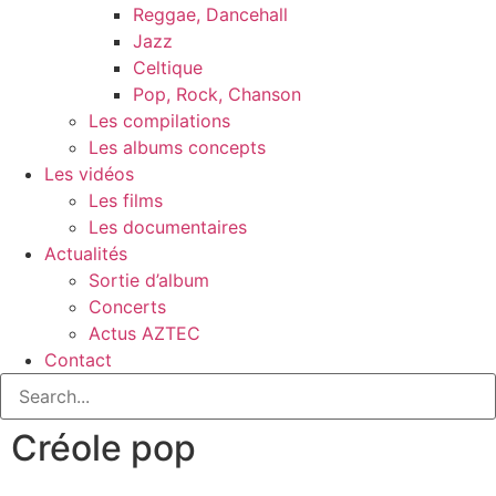
Reggae, Dancehall
Jazz
Celtique
Pop, Rock, Chanson
Les compilations
Les albums concepts
Les vidéos
Les films
Les documentaires
Actualités
Sortie d’album
Concerts
Actus AZTEC
Contact
Créole pop