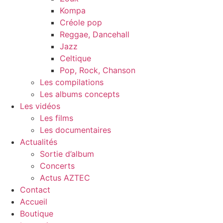
Kompa
Créole pop
Reggae, Dancehall
Jazz
Celtique
Pop, Rock, Chanson
Les compilations
Les albums concepts
Les vidéos
Les films
Les documentaires
Actualités
Sortie d’album
Concerts
Actus AZTEC
Contact
Accueil
Boutique