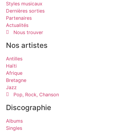
Styles musicaux
Dernières sorties
Partenaires
Actualités
Nous trouver
Nos artistes
Antilles
Haïti
Afrique
Bretagne
Jazz
Pop, Rock, Chanson
Discographie
Albums
Singles