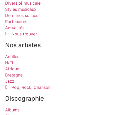
Diversité musicale
Styles musicaux
Dernières sorties
Partenaires
Actualités
Nous trouver
Nos artistes
Antilles
Haïti
Afrique
Bretagne
Jazz
Pop, Rock, Chanson
Discographie
Albums