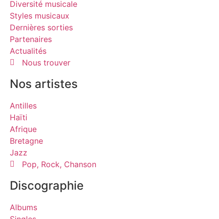
Diversité musicale
Styles musicaux
Dernières sorties
Partenaires
Actualités
Nous trouver
Nos artistes
Antilles
Haïti
Afrique
Bretagne
Jazz
Pop, Rock, Chanson
Discographie
Albums