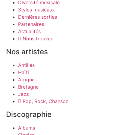
Diversité musicale
Styles musicaux
Dernières sorties
Partenaires
Actualités
Nous trouver
Nos artistes
Antilles
Haïti
Afrique
Bretagne
Jazz
Pop, Rock, Chanson
Discographie
Albums