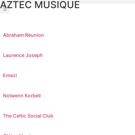
AZTEC MUSIQUE
Abraham Réunion
Laurence Joseph
Emezi
Nolwenn Korbell
The Celtic Social Club