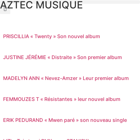
AZTEC MUSIQUE
PRISCILLIA « Twenty » Son nouvel album
JUSTINE JÉRÉMIE « Distraite » Son premier album
MADELYN ANN « Nevez-Amzer » Leur premier album
FEMMOUZES T « Résistantes » leur nouvel album
ERIK PEDURAND « Mwen paré » son nouveau single