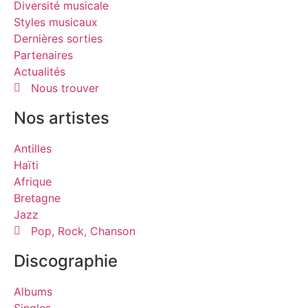
Diversité musicale
Styles musicaux
Dernières sorties
Partenaires
Actualités
Nous trouver
Nos artistes
Antilles
Haïti
Afrique
Bretagne
Jazz
Pop, Rock, Chanson
Discographie
Albums