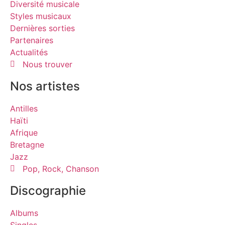
Diversité musicale
Styles musicaux
Dernières sorties
Partenaires
Actualités
Nous trouver
Nos artistes
Antilles
Haïti
Afrique
Bretagne
Jazz
Pop, Rock, Chanson
Discographie
Albums