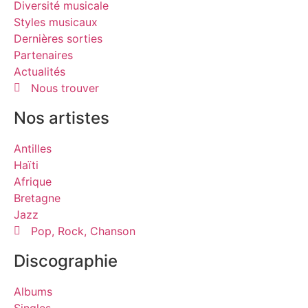
Diversité musicale
Styles musicaux
Dernières sorties
Partenaires
Actualités
Nous trouver
Nos artistes
Antilles
Haïti
Afrique
Bretagne
Jazz
Pop, Rock, Chanson
Discographie
Albums