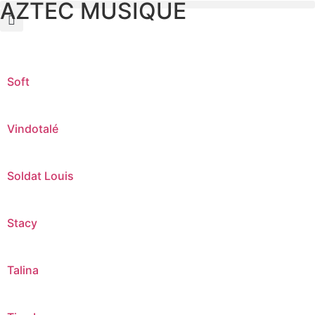
AZTEC MUSIQUE
Soft
Vindotalé
Soldat Louis
Stacy
Talina