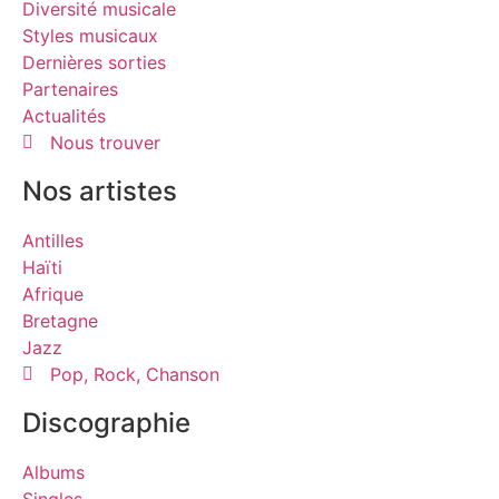
Diversité musicale
Styles musicaux
Dernières sorties
Partenaires
Actualités
Nous trouver
Nos artistes
Antilles
Haïti
Afrique
Bretagne
Jazz
Pop, Rock, Chanson
Discographie
Albums