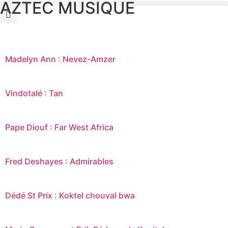
AZTEC MUSIQUE
Madelyn Ann : Nevez-Amzer
Vindotalé : Tan
Pape Diouf : Far West Africa
Fred Deshayes : Admirables
Dédé St Prix : Koktel chouval bwa